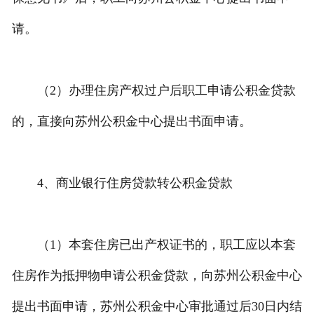
请。
（2）办理住房产权过户后职工申请公积金贷款
的，直接向苏州公积金中心提出书面申请。
4、商业银行住房贷款转公积金贷款
（1）本套住房已出产权证书的，职工应以本套
住房作为抵押物申请公积金贷款，向苏州公积金中心
提出书面申请，苏州公积金中心审批通过后30日内结