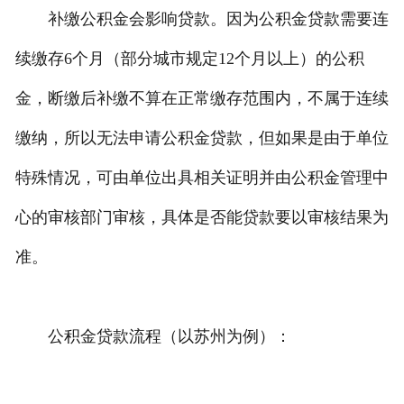
补缴公积金会影响贷款。因为公积金贷款需要连
私人借款
续缴存6个月（部分城市规定12个月以上）的公积
私人借钱
金，断缴后补缴不算在正常缴存范围内，不属于连续
联系我们
缴纳，所以无法申请公积金贷款，但如果是由于单位
特殊情况，可由单位出具相关证明并由公积金管理中
心的审核部门审核，具体是否能贷款要以审核结果为
准。
公积金贷款流程（以苏州为例）：