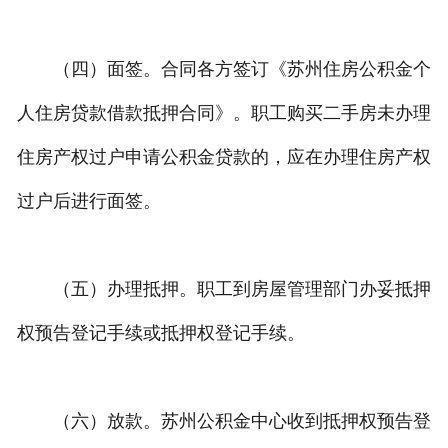
（四）面签。合同各方签订《苏州住房公积金个
人住房贷款借款抵押合同》。职工购买二手房未办理
住房产权过户申请公积金贷款的，应在办理住房产权
过户后进行面签。
（五）办理抵押。职工到房屋管理部门办妥抵押
权预告登记手续或抵押权登记手续。
（六）放款。苏州公积金中心收到抵押权预告登