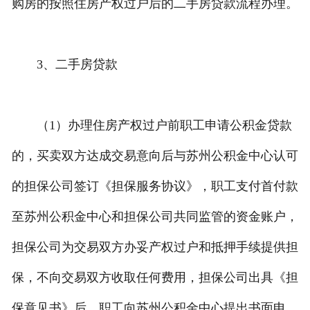
购房的按照住房产权过户后的二手房贷款流程办理。
3、二手房贷款
（1）办理住房产权过户前职工申请公积金贷款
的，买卖双方达成交易意向后与苏州公积金中心认可
的担保公司签订《担保服务协议》，职工支付首付款
至苏州公积金中心和担保公司共同监管的资金账户，
担保公司为交易双方办妥产权过户和抵押手续提供担
保，不向交易双方收取任何费用，担保公司出具《担
保意见书》后，职工向苏州公积金中心提出书面申