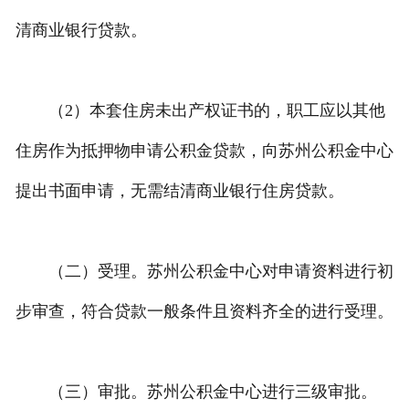
清商业银行贷款。
（2）本套住房未出产权证书的，职工应以其他
住房作为抵押物申请公积金贷款，向苏州公积金中心
提出书面申请，无需结清商业银行住房贷款。
（二）受理。苏州公积金中心对申请资料进行初
步审查，符合贷款一般条件且资料齐全的进行受理。
（三）审批。苏州公积金中心进行三级审批。