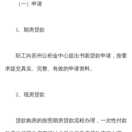
（一）申请
1、期房贷款
职工向苏州公积金中心提出书面贷款申请，按要
求提交真实、完整、有效的申请资料。
2、现房贷款
贷款购房的按照期房贷款流程办理，一次性付款