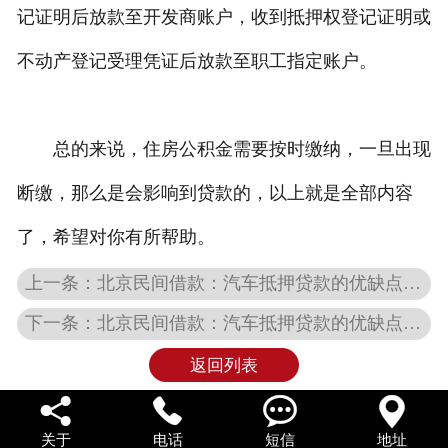
记证明后放款至开发商账户，收到抵押权登记证明或
不动产登记受理凭证后放款至职工指定账户。
总的来说，住房公积金需要按时缴纳，一旦出现
断缴，那么是会影响到贷款的，以上就是全部内容
了，希望对你有所帮助。
上一条：北京民间借款：汽车抵押贷款的优缺点分析
下一条：北京民间借款：汽车抵押贷款的优缺点分析
返回列表




关于
电话
短信
地址