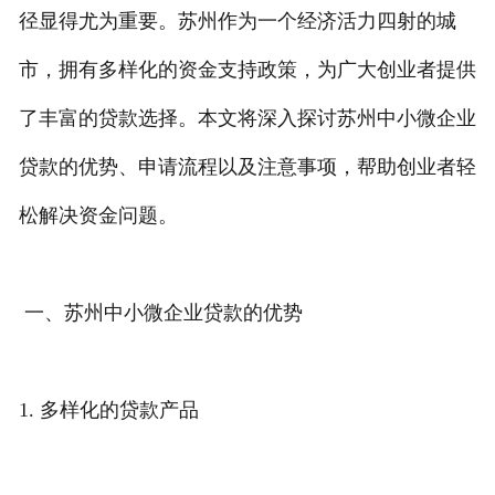
径显得尤为重要。苏州作为一个经济活力四射的城
私人借款
市，拥有多样化的资金支持政策，为广大创业者提供
私人借钱
了丰富的贷款选择。本文将深入探讨苏州中小微企业
联系我们
贷款的优势、申请流程以及注意事项，帮助创业者轻
松解决资金问题。
一、苏州中小微企业贷款的优势
1. 多样化的贷款产品