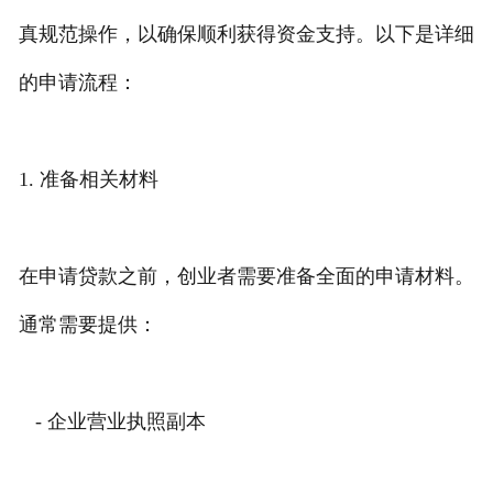
真规范操作，以确保顺利获得资金支持。以下是详细
的申请流程：
1. 准备相关材料
在申请贷款之前，创业者需要准备全面的申请材料。
通常需要提供：
- 企业营业执照副本