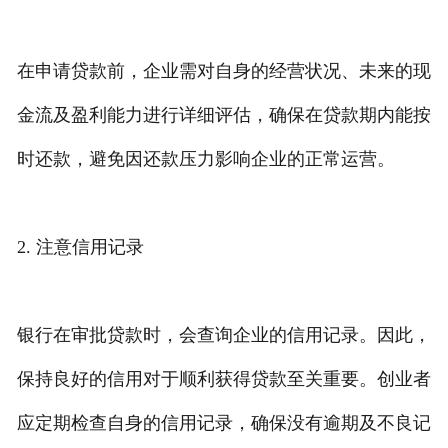
在申请贷款前，企业需对自身的经营状况、未来的现
金流及盈利能力进行详细评估，确保在贷款期内能按
时还款，避免因还款压力影响企业的正常运营。
2. 注意信用记录
银行在审批贷款时，会查询企业的信用记录。因此，
保持良好的信用对于顺利获得贷款至关重要。创业者
应定期检查自身的信用记录，确保没有逾期及不良记