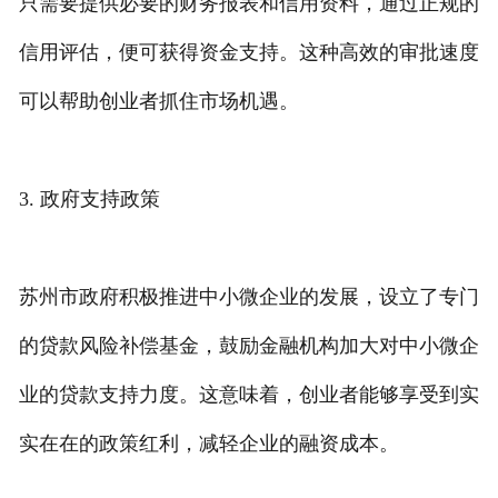
只需要提供必要的财务报表和信用资料，通过正规的
信用评估，便可获得资金支持。这种高效的审批速度
可以帮助创业者抓住市场机遇。
3. 政府支持政策
苏州市政府积极推进中小微企业的发展，设立了专门
的贷款风险补偿基金，鼓励金融机构加大对中小微企
业的贷款支持力度。这意味着，创业者能够享受到实
实在在的政策红利，减轻企业的融资成本。