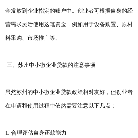
金发放到企业指定的账户中。创业者可根据自身的经
营需求灵活使用这笔资金，例如用于设备购置、原材
料采购、市场推广等。
三、苏州中小微企业贷款的注意事项
虽然苏州的中小微企业贷款政策相对友好，但创业者
在申请和使用过程中依然需要注意以下几点：
1. 合理评估自身还款能力