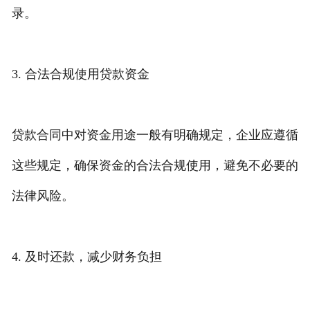
录。
3. 合法合规使用贷款资金
贷款合同中对资金用途一般有明确规定，企业应遵循
这些规定，确保资金的合法合规使用，避免不必要的
法律风险。
4. 及时还款，减少财务负担