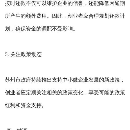
按时还款不仅可以维护企业的信誉，还能降低因逾期
所产生的额外费用。因此，创业者应合理规划还款计
划，确保资金的调配不受影响。
5. 关注政策动态
苏州市政府持续推出支持中小微企业发展的新政策，
创业者应定期关注相关的政策变化，享受可能的政策
红利和资金支持。