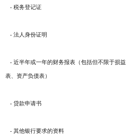
- 税务登记证
- 法人身份证明
- 近半年或一年的财务报表（包括但不限于损益
表、资产负债表）
- 贷款申请书
- 其他银行要求的资料