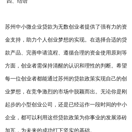
四、结语
苏州中小微企业贷款为无数创业者提供了强有力的资
金支持，助力个人创业梦想的实现。在选择合适的贷
款产品、完善申请流程、遵循合理的资金使用原则等
方面，创业者需保持清醒的认识和理性的判断。希望
每一位创业者都能通过苏州的贷款政策实现自己的创
业梦想，在竞争激烈的市场中脱颖而出。无论你是刚
起步的小型创业公司，还是已经运作一段时间的中小
企业，都可以利用这些贷款政策为你事业的发展添砖
加瓦，为未来的成功打下坚实的基础。