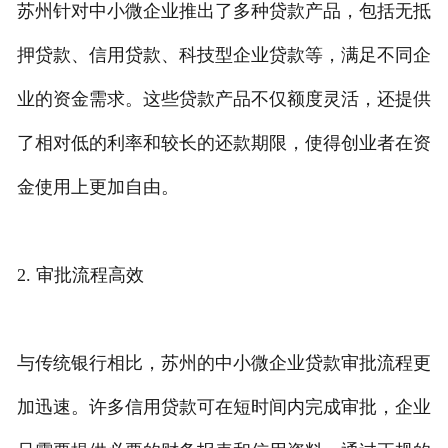
苏州针对中小微企业推出了多种贷款产品，包括无抵
押贷款、信用贷款、科技型企业贷款等，满足不同企
业的资金需求。这些贷款产品不仅额度灵活，还提供
了相对低的利率和较长的还款期限，使得创业者在资
金使用上更加自由。
2. 审批流程高效
与传统银行相比，苏州的中小微企业贷款审批流程更
加迅速。许多信用贷款可在短时间内完成审批，企业