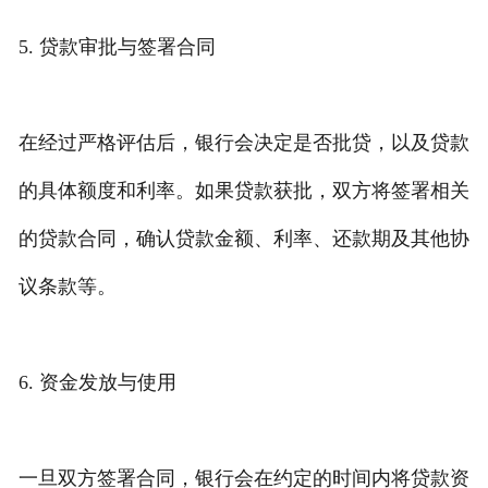
5. 贷款审批与签署合同
在经过严格评估后，银行会决定是否批贷，以及贷款
的具体额度和利率。如果贷款获批，双方将签署相关
的贷款合同，确认贷款金额、利率、还款期及其他协
议条款等。
6. 资金发放与使用
一旦双方签署合同，银行会在约定的时间内将贷款资