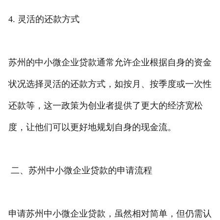
4. 灵活的还款方式
苏州的中小微企业贷款通常允许企业根据自身的资金
状况选择灵活的还款方式，如按月、按季度或一次性
还款等，这一政策为创业者提供了更大的经济宽松
度，让他们可以更好地规划自身的现金流。
二、苏州中小微企业贷款的申请流程
申请苏州中小微企业贷款，虽然相对简单，但仍需认