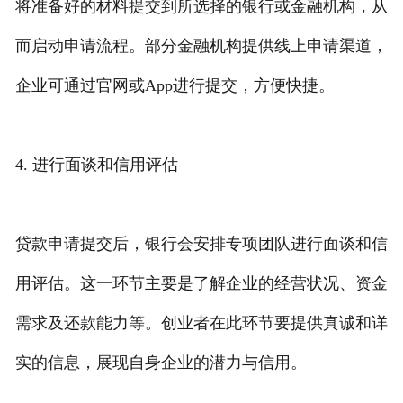
将准备好的材料提交到所选择的银行或金融机构，从
而启动申请流程。部分金融机构提供线上申请渠道，
企业可通过官网或App进行提交，方便快捷。
4. 进行面谈和信用评估
贷款申请提交后，银行会安排专项团队进行面谈和信
用评估。这一环节主要是了解企业的经营状况、资金
需求及还款能力等。创业者在此环节要提供真诚和详
实的信息，展现自身企业的潜力与信用。