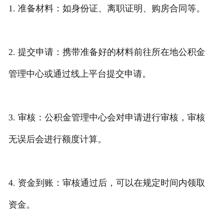
1. 准备材料：如身份证、离职证明、购房合同等。
2. 提交申请：携带准备好的材料前往所在地公积金
管理中心或通过线上平台提交申请。
3. 审核：公积金管理中心会对申请进行审核，审核
无误后会进行额度计算。
4. 资金到账：审核通过后，可以在规定时间内领取
资金。