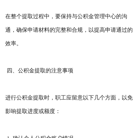
在整个提取过程中，要保持与公积金管理中心的沟
通，确保申请材料的完整和合规，以提高申请通过的
效率。
四、公积金提取的注意事项
进行公积金提取时，职工应留意以下几个方面，以免
影响提取进度或额度：