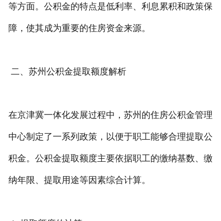
等方面。公积金的特点是低利率、利息累积和政策保
障，使其成为重要的住房资金来源。
二、苏州公积金提取额度解析
在京津冀一体化发展过程中，苏州的住房公积金管理
中心制定了一系列政策，以便于职工能够合理提取公
积金。公积金提取额度主要依据职工的缴纳基数、缴
纳年限、提取用途等因素综合计算。