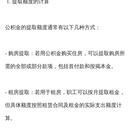
1. 提取额度的计算
公积金的提取额度通常有以下几种方式：
- 购房提取：若用公积金购买住房，可以提取购房所
需的全部或部分款项，包括首付款和按揭本金。
- 租房提取：若用于租房，职工可以按月提取租金，
但具体额度按照租赁合同及租金的实际支出额度计
算。