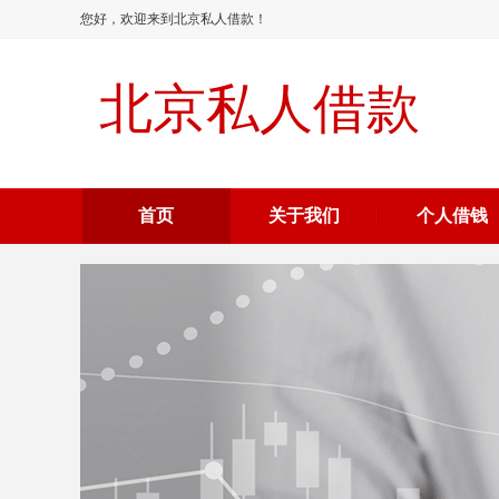
您好，欢迎来到北京私人借款！
北京私人借款
首页
关于我们
个人借钱