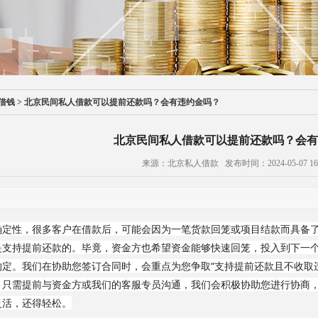
借钱
>
北京民间私人借款可以提前还款吗？会有违约金吗？
北京民间私人借款可以提前还款吗？会有
来源：北京私人借款 发布时间：2024-05-07 16:
确定性，很多客户在借款后，可能会因为一笔货款回笼或项目结款而具备
是支持提前还款的。毕竟，资金方也希望资金能够快速回笼，投入到下一
定。我们在协助您签订合同时，会重点为您争取“支持提前还款且不收取违
，只需提前与资金方或我们的客服专员沟通，我们会积极协助您进行协商
灵活，还得轻松。